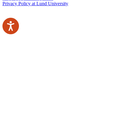
Privacy Policy at Lund University