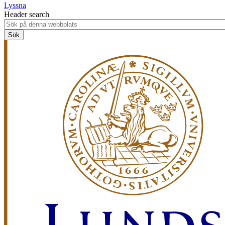
Lyssna
Header search