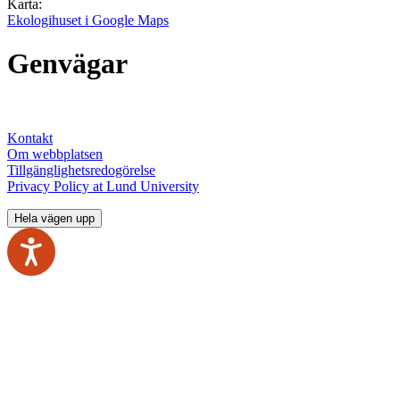
Karta:
Ekologihuset i Google Maps
Genvägar
Kontakt
Om webbplatsen
Tillgänglighetsredogörelse
Privacy Policy at Lund University
Hela vägen upp